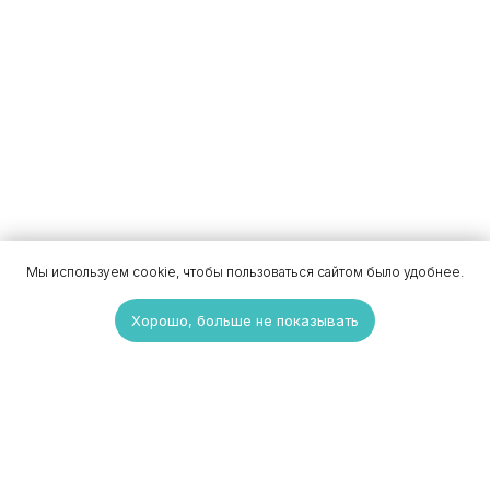
Мы используем cookie, чтобы пользоваться сайтом было удобнее.
Хорошо, больше не показывать