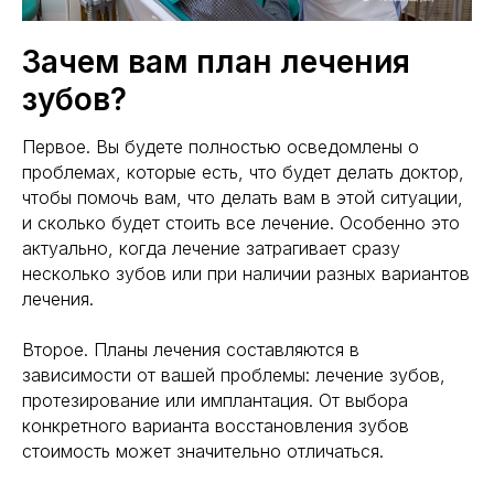
Зачем вам план лечения
зубов?
Первое. Вы будете полностью осведомлены о
проблемах, которые есть, что будет делать доктор,
чтобы помочь вам, что делать вам в этой ситуации,
и сколько будет стоить все лечение. Особенно это
актуально, когда лечение затрагивает сразу
несколько зубов или при наличии разных вариантов
лечения.
⠀
Второе. Планы лечения составляются в
зависимости от вашей проблемы: лечение зубов,
протезирование или имплантация. От выбора
конкретного варианта восстановления зубов
стоимость может значительно отличаться.
⠀