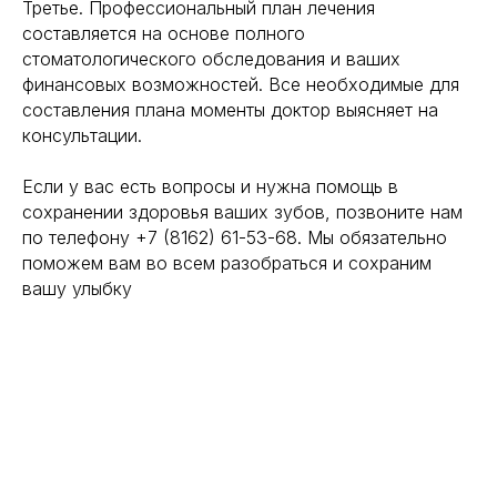
Третье. Профессиональный план лечения
составляется на основе полного
стоматологического обследования и ваших
финансовых возможностей. Все необходимые для
составления плана моменты доктор выясняет на
консультации.
⠀
Если у вас есть вопросы и нужна помощь в
сохранении здоровья ваших зубов, позвоните нам
по телефону +7 (8162) 61-53-68. Мы обязательно
поможем вам во всем разобраться и сохраним
вашу улыбку